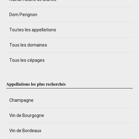
Dom Perignon
Toutes les appellations
Tous les domaines
Tous les cépages
Appellations les plus recherchés
Champagne
Vin de Bourgogne
Vin de Bordeaux