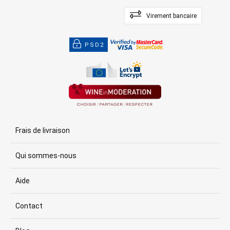
Virement bancaire
PSD2
Frais de livraison
Qui sommes-nous
Aide
Contact