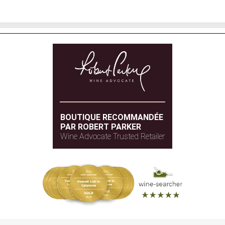
BOUTIQUE RECOMMANDÉE
PAR ROBERT PARKER
Wine Advocate Trusted Retailer