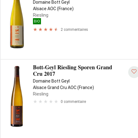
Domaine Bott Geyl
Alsace AOC (France)
Riesling
BIO
2 commentaires
Bott-Geyl Riesling Sporen Grand
Cru 2017
Domaine Bott Geyl
Alsace Grand Cru AOC (France)
Riesling
0 commentaire