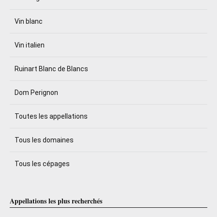
Vin blanc
Vin italien
Ruinart Blanc de Blancs
Dom Perignon
Toutes les appellations
Tous les domaines
Tous les cépages
Appellations les plus recherchés