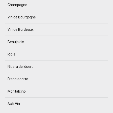
Champagne
Vin de Bourgogne
Vin de Bordeaux
Beaujolais
Rioja
Ribera del duero
Franciacorta
Montalcino
Asti Vin