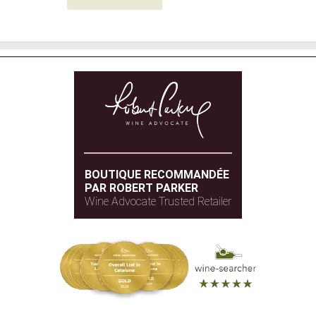
BOUTIQUE RECOMMANDÉE
PAR ROBERT PARKER
Wine Advocate Trusted Retailer