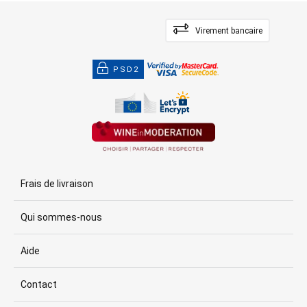
Virement bancaire
PSD2
Frais de livraison
Qui sommes-nous
Aide
Contact