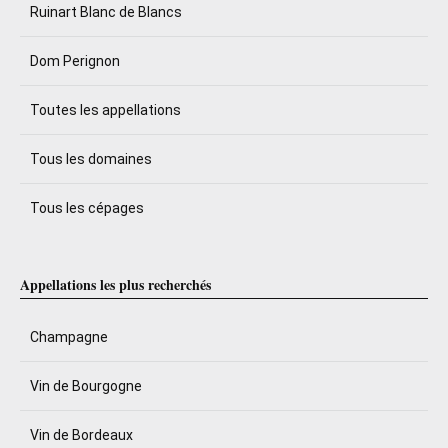
Ruinart Blanc de Blancs
Dom Perignon
Toutes les appellations
Tous les domaines
Tous les cépages
Appellations les plus recherchés
Champagne
Vin de Bourgogne
Vin de Bordeaux