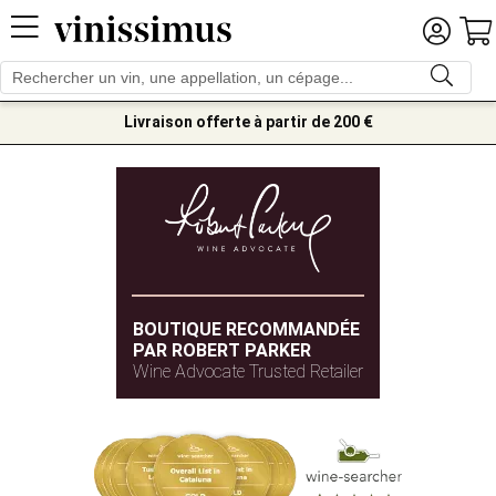
Livraison offerte à partir de 200 €
BOUTIQUE RECOMMANDÉE
PAR ROBERT PARKER
Wine Advocate Trusted Retailer