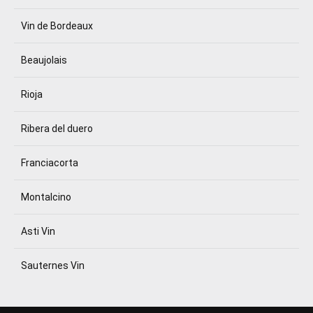
Vin de Bordeaux
Beaujolais
Rioja
Ribera del duero
Franciacorta
Montalcino
Asti Vin
Sauternes Vin