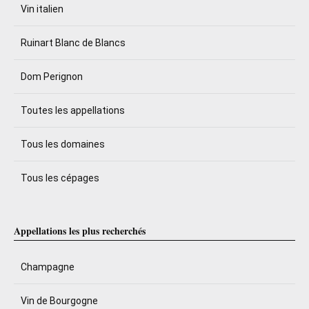
Vin italien
Ruinart Blanc de Blancs
Dom Perignon
Toutes les appellations
Tous les domaines
Tous les cépages
Appellations les plus recherchés
Champagne
Vin de Bourgogne