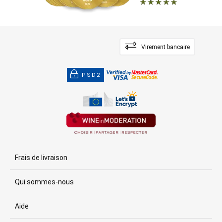
Virement bancaire
PSD2
Frais de livraison
Qui sommes-nous
Aide