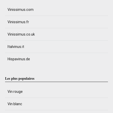
Vinissimus.com
Vinissimus.fr
Vinissimus.co.uk
Italvinus.it
Hispavinus.de
Les plus populaires
Vin rouge
Vin blanc