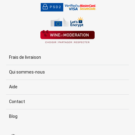
PSD2
Frais de livraison
Qui sommes-nous
Aide
Contact
Blog