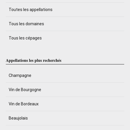
Toutes les appellations
Tous les domaines
Tous les cépages
Appellations les plus recherchés
Champagne
Vin de Bourgogne
Vin de Bordeaux
Beaujolais