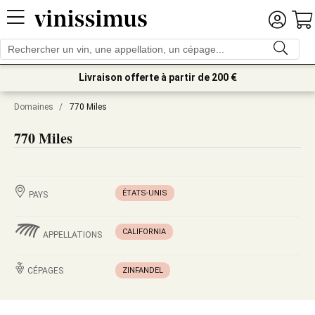
Livraison offerte à partir de 200 €
Domaines
/
770 Miles
770 Miles
ÉTATS-UNIS
PAYS
CALIFORNIA
APPELLATIONS
CÉPAGES
ZINFANDEL