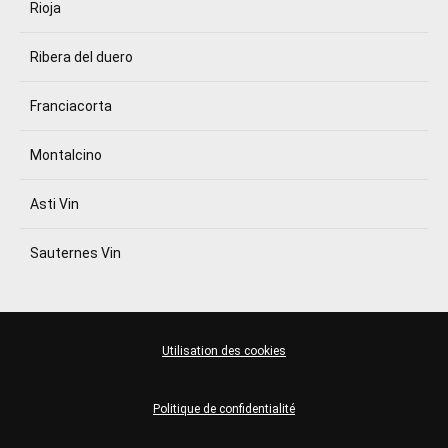
Rioja
Ribera del duero
Franciacorta
Montalcino
Asti Vin
Sauternes Vin
Utilisation des cookies
Politique de confidentialité