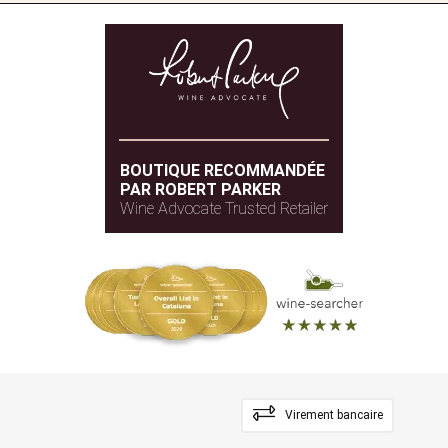
BOUTIQUE RECOMMANDÉE
PAR ROBERT PARKER
Wine Advocate Trusted Retailer
Virement bancaire