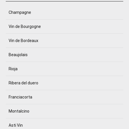
Champagne
Vin de Bourgogne
Vin de Bordeaux
Beaujolais
Rioja
Ribera del duero
Franciacorta
Montalcino
Asti Vin