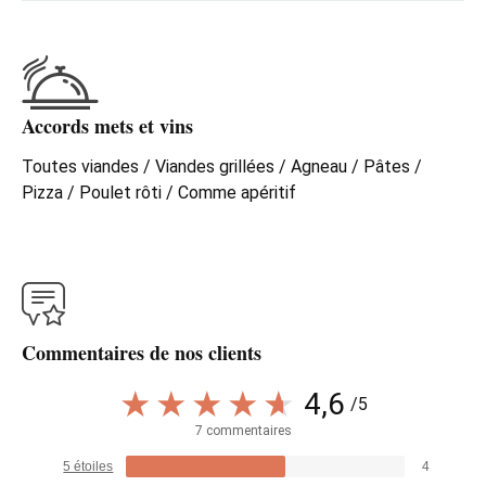
Accords mets et vins
Toutes viandes / Viandes grillées / Agneau / Pâtes /
Pizza / Poulet rôti / Comme apéritif
Commentaires de nos clients
4,6
/5
7 commentaires
5 étoiles
4