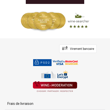
Virement bancaire
PSD2
Frais de livraison