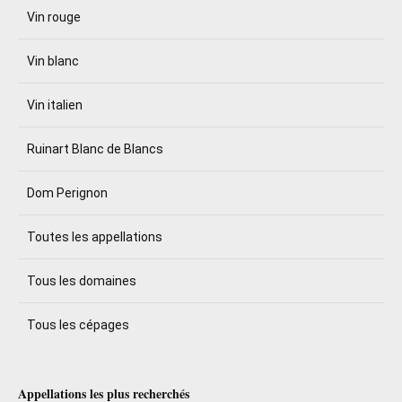
Vin rouge
Vin blanc
Vin italien
Ruinart Blanc de Blancs
Dom Perignon
Toutes les appellations
Tous les domaines
Tous les cépages
Appellations les plus recherchés