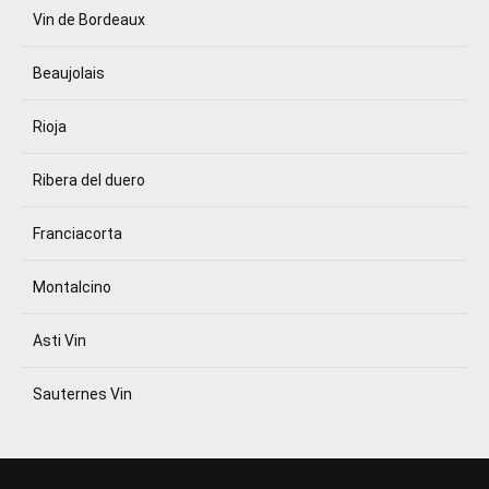
Vin de Bordeaux
Beaujolais
Rioja
Ribera del duero
Franciacorta
Montalcino
Asti Vin
Sauternes Vin