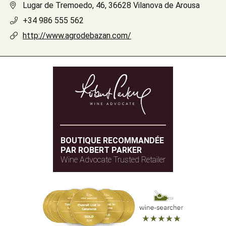
Lugar de Tremoedo, 46, 36628 Vilanova de Arousa
+34 986 555 562
http://www.agrodebazan.com/
BOUTIQUE RECOMMANDÉE
PAR ROBERT PARKER
Wine Advocate Trusted Retailer