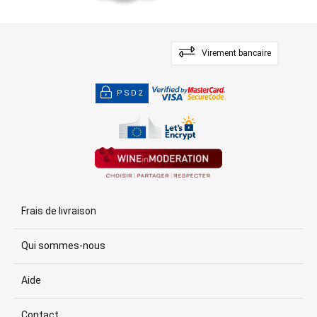
Virement bancaire
PSD2
Frais de livraison
Qui sommes-nous
Aide
Contact