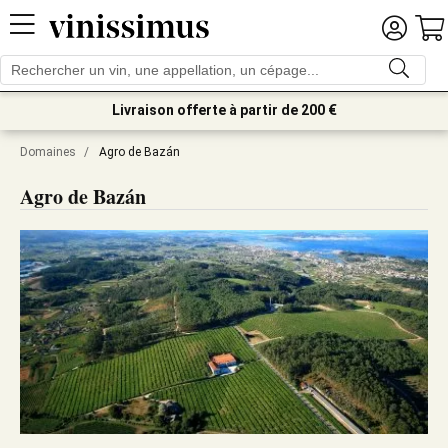
Livraison offerte à partir de 200 €
Domaines
/
Agro de Bazán
Agro de Bazán