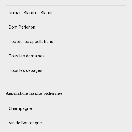
Ruinart Blanc de Blancs
Dom Perignon
Toutes les appellations
Tous les domaines
Tous les cépages
Appellations les plus recherchés
Champagne
Vin de Bourgogne