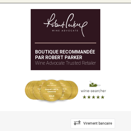
BOUTIQUE RECOMMANDÉE
PAR ROBERT PARKER
Wine Advocate Trusted Retailer
Virement bancaire