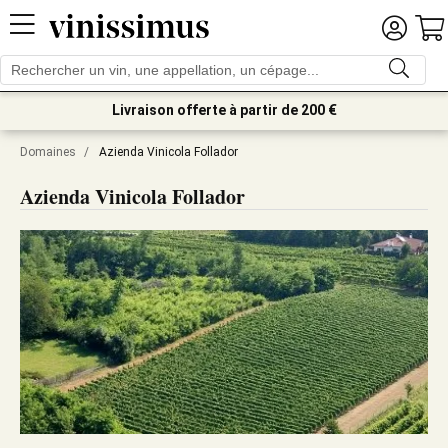
Livraison offerte à partir de 200 €
Domaines
/
Azienda Vinicola Follador
Azienda Vinicola Follador