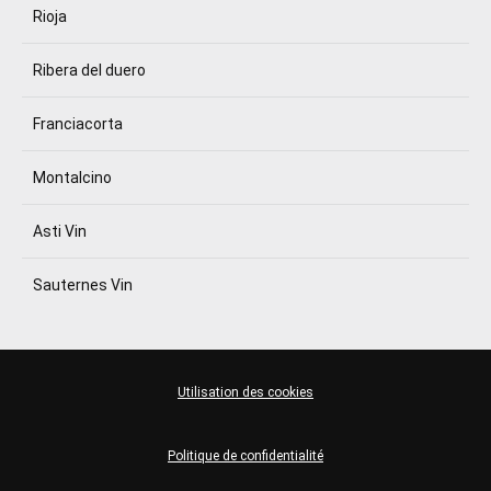
Rioja
Ribera del duero
Franciacorta
Montalcino
Asti Vin
Sauternes Vin
Utilisation des cookies
Politique de confidentialité