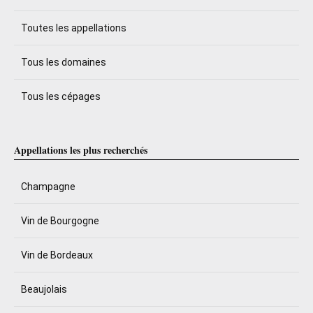
Toutes les appellations
Tous les domaines
Tous les cépages
Appellations les plus recherchés
Champagne
Vin de Bourgogne
Vin de Bordeaux
Beaujolais