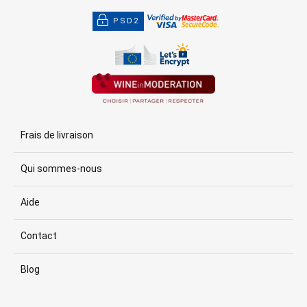
PSD2
Frais de livraison
Qui sommes-nous
Aide
Contact
Blog