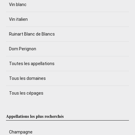
Vin blanc
Vin italien
Ruinart Blanc de Blancs
Dom Perignon
Toutes les appellations
Tous les domaines
Tous les cépages
Appellations les plus recherchés
Champagne