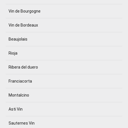
Vin de Bourgogne
Vin de Bordeaux
Beaujolais
Rioja
Ribera del duero
Franciacorta
Montalcino
Asti Vin
Sauternes Vin