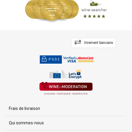
Virement bancaire
PSD2
Frais de livraison
Qui sommes-nous