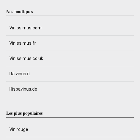
Nos boutiques
Vinissimus.com
Vinissimus.fr
Vinissimus.co.uk
Italvinus.it
Hispavinus.de
Les plus populaires
Vin rouge