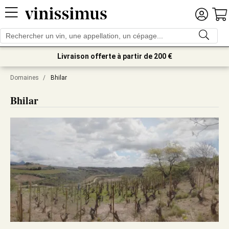
Livraison offerte à partir de 200 €
Domaines
/
Bhilar
Bhilar