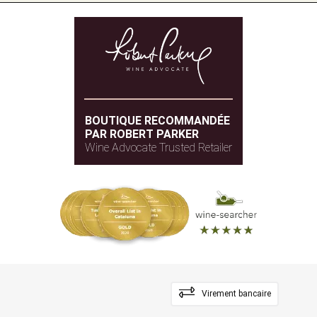
BOUTIQUE RECOMMANDÉE
PAR ROBERT PARKER
Wine Advocate Trusted Retailer
Virement bancaire