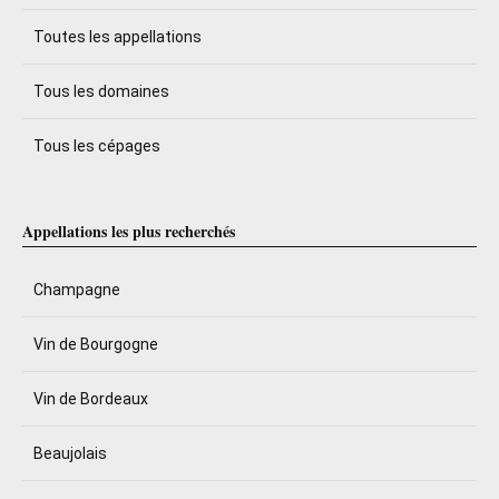
Toutes les appellations
Tous les domaines
Tous les cépages
Appellations les plus recherchés
Champagne
Vin de Bourgogne
Vin de Bordeaux
Beaujolais