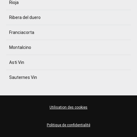
Rioja
Ribera del duero
Franciacorta
Montalcino
Asti Vin
Sauternes Vin
Utilisation des cookies
Politique de confidentialité