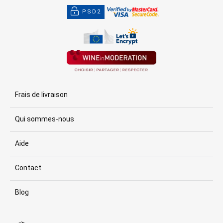
PSD2
Frais de livraison
Qui sommes-nous
Aide
Contact
Blog