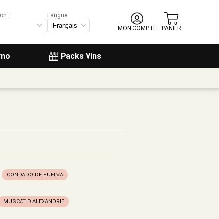
on :
Langue
MON COMPTE
PANIER
omo
Packs Vins
CONDADO DE HUELVA
MUSCAT D'ALEXANDRIE