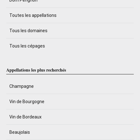
Toutes les appellations
Tous les domaines
Tous les cépages
Appellations les plus recherchés
Champagne
Vin de Bourgogne
Vin de Bordeaux
Beaujolais