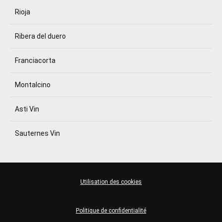
Rioja
Ribera del duero
Franciacorta
Montalcino
Asti Vin
Sauternes Vin
Utilisation des cookies
Politique de confidentialité