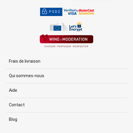
PSD2
Frais de livraison
Qui sommes-nous
Aide
Contact
Blog