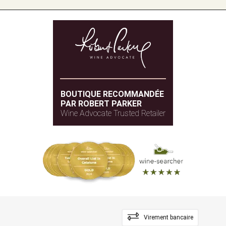
BOUTIQUE RECOMMANDÉE
PAR ROBERT PARKER
Wine Advocate Trusted Retailer
Virement bancaire