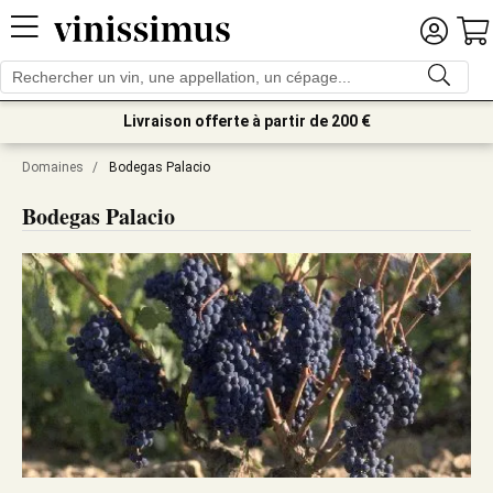
Livraison offerte à partir de 200 €
Domaines
/
Bodegas Palacio
Bodegas Palacio