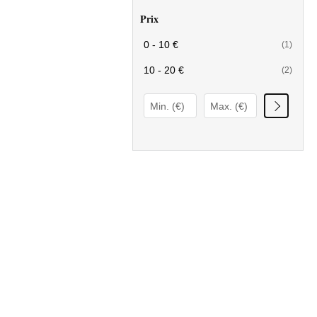
Prix
0 - 10 €
(1)
10 - 20 €
(2)