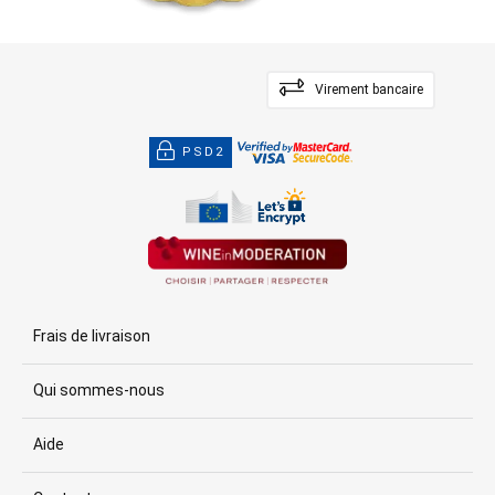
Virement bancaire
PSD2
Frais de livraison
Qui sommes-nous
Aide