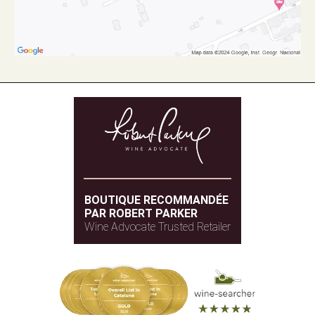
BOUTIQUE RECOMMANDÉE
PAR ROBERT PARKER
Wine Advocate Trusted Retailer