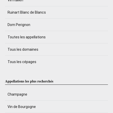
Ruinart Blanc de Blancs
Dom Perignon
Toutes les appellations
Tous les domaines
Tous les cépages
Appellations les plus recherchés
Champagne
Vin de Bourgogne