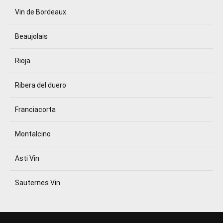
Vin de Bordeaux
Beaujolais
Rioja
Ribera del duero
Franciacorta
Montalcino
Asti Vin
Sauternes Vin