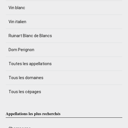
Vin blanc
Vin italien
Ruinart Blanc de Blancs
Dom Perignon
Toutes les appellations
Tous les domaines
Tous les cépages
Appellations les plus recherchés