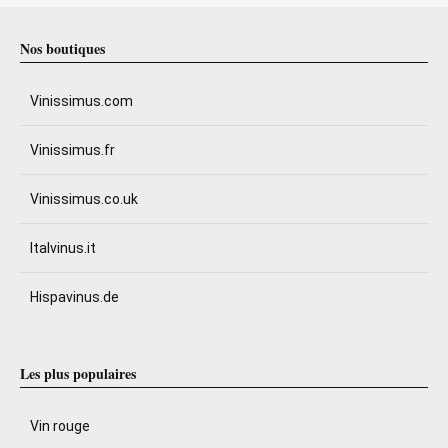
Nos boutiques
Vinissimus.com
Vinissimus.fr
Vinissimus.co.uk
Italvinus.it
Hispavinus.de
Les plus populaires
Vin rouge