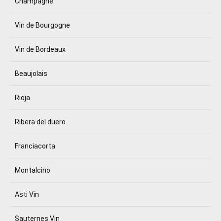
Champagne
Vin de Bourgogne
Vin de Bordeaux
Beaujolais
Rioja
Ribera del duero
Franciacorta
Montalcino
Asti Vin
Sauternes Vin