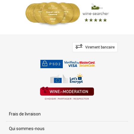
Virement bancaire
PSD2
Frais de livraison
Qui sommes-nous