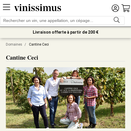
Livraison offerte à partir de 200 €
Domaines
/
Cantine Ceci
Cantine Ceci