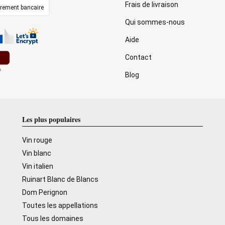
Frais de livraison
irement bancaire
Qui sommes-nous
Aide
Contact
Blog
Les plus populaires
Vin rouge
Vin blanc
Vin italien
Ruinart Blanc de Blancs
Dom Perignon
Toutes les appellations
Tous les domaines