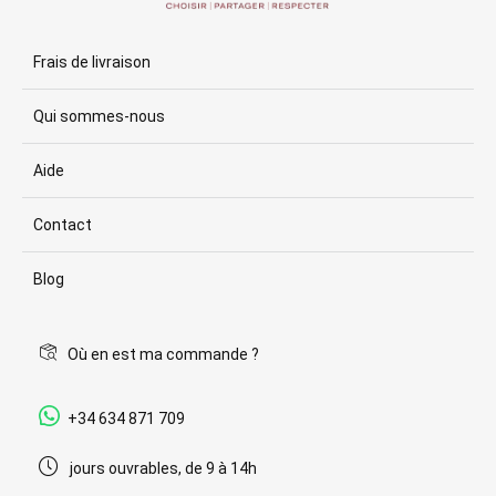
Frais de livraison
Qui sommes-nous
Aide
Contact
Blog
Où en est ma commande ?
+34 634 871 709
jours ouvrables, de 9 à 14h