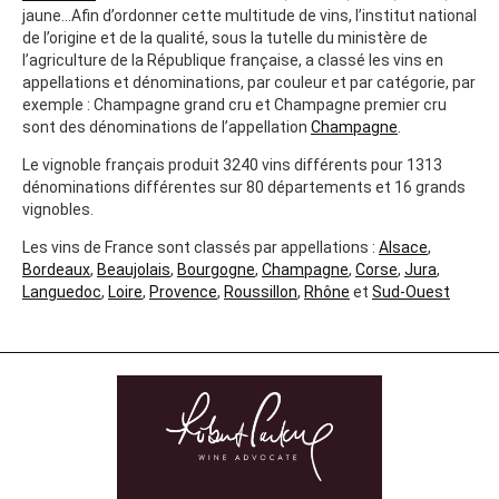
jaune…Afin d’ordonner cette multitude de vins, l’institut national
de l’origine et de la qualité, sous la tutelle du ministère de
l’agriculture de la République française, a classé les vins en
appellations et dénominations, par couleur et par catégorie, par
exemple : Champagne grand cru et Champagne premier cru
sont des dénominations de l’appellation
Champagne
.
Le vignoble français produit 3240 vins différents pour 1313
dénominations différentes sur 80 départements et 16 grands
vignobles.
Les vins de France sont classés par appellations :
Alsace
,
Bordeaux
,
Beaujolais
,
Bourgogne
,
Champagne
,
Corse
,
Jura
,
Languedoc
,
Loire
,
Provence
,
Roussillon
,
Rhône
et
Sud-Ouest