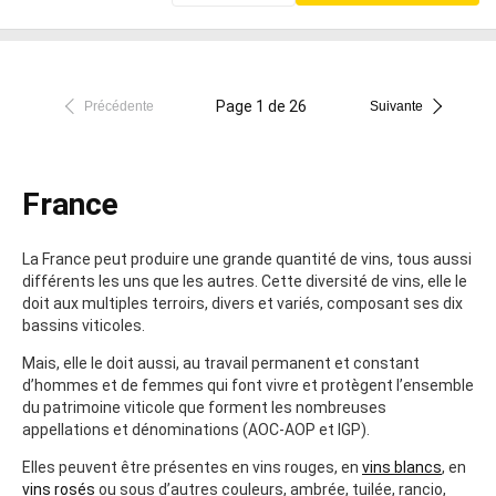
Page 1 de 26
Précédente
Suivante
France
La France peut produire une grande quantité de vins, tous aussi
différents les uns que les autres. Cette diversité de vins, elle le
doit aux multiples terroirs, divers et variés, composant ses dix
bassins viticoles.
Mais, elle le doit aussi, au travail permanent et constant
d’hommes et de femmes qui font vivre et protègent l’ensemble
du patrimoine viticole que forment les nombreuses
appellations et dénominations (AOC-AOP et IGP).
Elles peuvent être présentes en vins rouges, en
vins blancs
, en
vins rosés
ou sous d’autres couleurs, ambrée, tuilée, rancio,