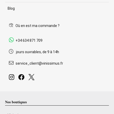
Blog
Où en est ma commande ?
+34 634 871 709
jours ouvrables, de 9 à 14h
service_client@vinissimus.fr
Nos boutiques