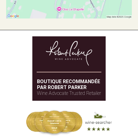
BOUTIQUE RECOMMANDÉE
PAR ROBERT PARKER
Wine Advocate Trusted Retailer