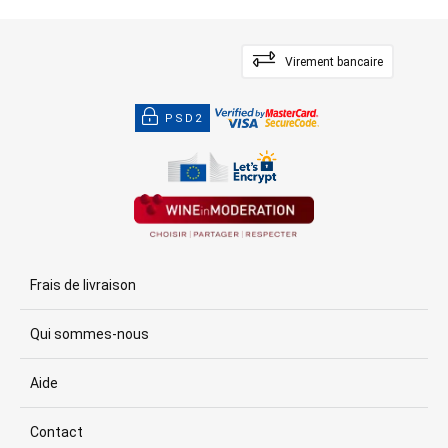
Virement bancaire
PSD2
Frais de livraison
Qui sommes-nous
Aide
Contact