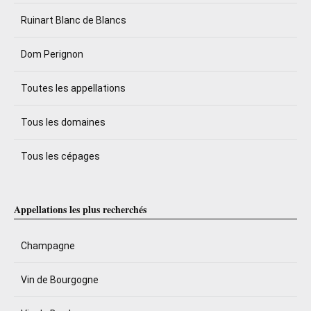
Ruinart Blanc de Blancs
Dom Perignon
Toutes les appellations
Tous les domaines
Tous les cépages
Appellations les plus recherchés
Champagne
Vin de Bourgogne