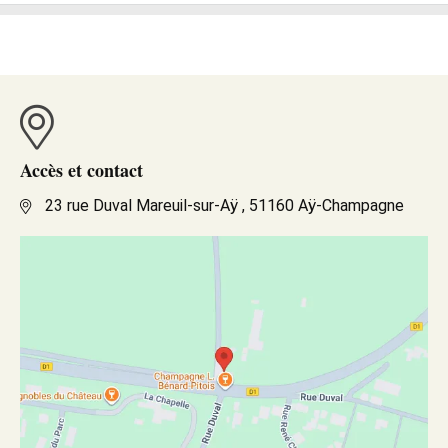
Accès et contact
23 rue Duval Mareuil-sur-Aÿ , 51160 Aÿ-Champagne