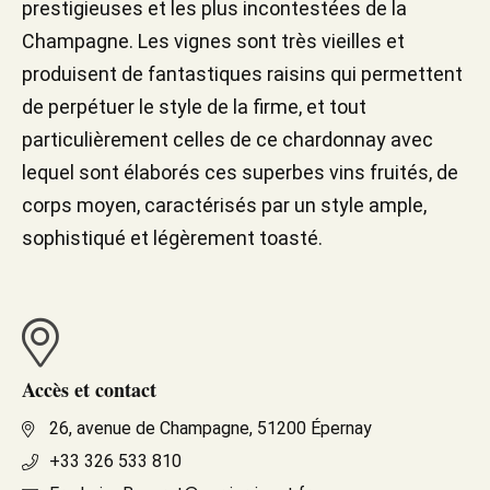
prestigieuses et les plus incontestées de la
Champagne. Les vignes sont très vieilles et
produisent de fantastiques raisins qui permettent
de perpétuer le style de la firme, et tout
particulièrement celles de ce chardonnay avec
lequel sont élaborés ces superbes vins fruités, de
corps moyen, caractérisés par un style ample,
sophistiqué et légèrement toasté.
Accès et contact
26, avenue de Champagne, 51200 Épernay
+33 326 533 810