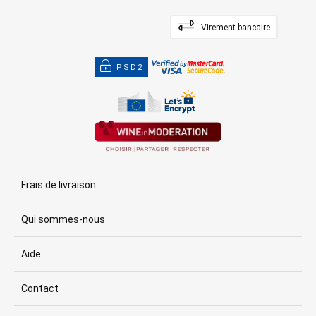
Virement bancaire
PSD2
Frais de livraison
Qui sommes-nous
Aide
Contact