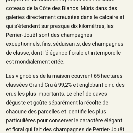
coteaux de la Côte des Blancs. Mûris dans des
galeries directement creusées dans le calcaire et
qui s'étendent sur presque dix kilomètres, les
Perrier-Jouët sont des champagnes
exceptionnels, fins, séduisants, des champagnes
de classe, dont l'élégance florale et intemporelle
est mondialement citée.
Les vignobles de la maison couvrent 65 hectares
classées Grand Cru à 99,2% et englobant cinq des
crus les plus importants. Le chef de caves
déguste et goûte séparément la récolte de
chacune des parcelles et identifie les plus
particulières pour conserver le caractère élégant
et floral qui fait des champagnes de Perrier-Jouët