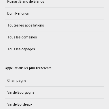
Ruinart Blanc de Blancs
Dom Perignon
Toutes les appellations
Tous les domaines
Tous les cépages
Appellations les plus recherchés
Champagne
Vin de Bourgogne
Vin de Bordeaux