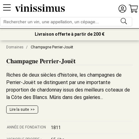
Livraison offerte à partir de 200 €
Domaines
/
Champagne Perrier-Jouët
Champagne Perrier-Jouët
Riches de deux siècles d'histoire, les champagnes de
Perrier-Jouët se distinguent par une importante
proportion de chardonnay issus des meilleurs coteaux de
la Côte des Blancs. Mûris dans des galeries...
Lire la suite
ANNÉE DE FONDATION
1811