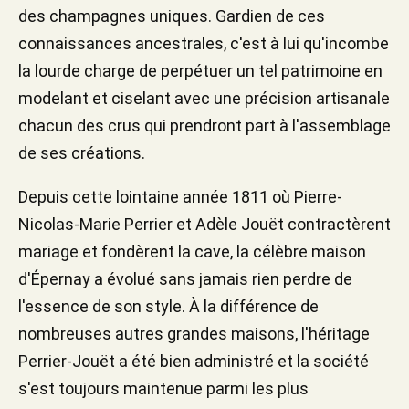
des champagnes uniques. Gardien de ces
connaissances ancestrales, c'est à lui qu'incombe
la lourde charge de perpétuer un tel patrimoine en
modelant et ciselant avec une précision artisanale
chacun des crus qui prendront part à l'assemblage
de ses créations.
Depuis cette lointaine année 1811 où Pierre-
Nicolas-Marie Perrier et Adèle Jouët contractèrent
mariage et fondèrent la cave, la célèbre maison
d'Épernay a évolué sans jamais rien perdre de
l'essence de son style. À la différence de
nombreuses autres grandes maisons, l'héritage
Perrier-Jouët a été bien administré et la société
s'est toujours maintenue parmi les plus