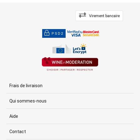
Virement bancaire
PSD2
Frais de livraison
Qui sommes-nous
Aide
Contact