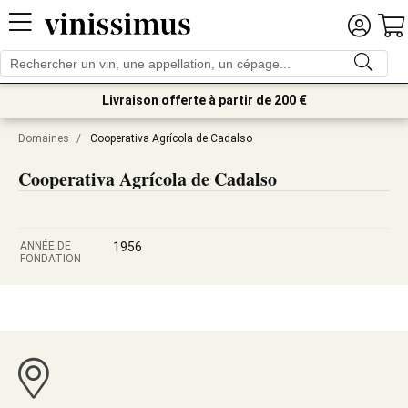
Livraison offerte à partir de 200 €
Domaines
/
Cooperativa Agrícola de Cadalso
Cooperativa Agrícola de Cadalso
ANNÉE DE
1956
FONDATION