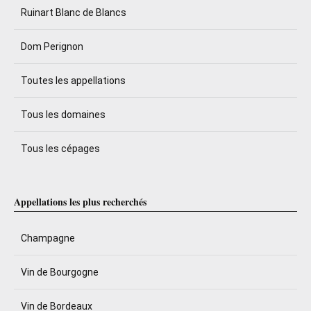
Ruinart Blanc de Blancs
Dom Perignon
Toutes les appellations
Tous les domaines
Tous les cépages
Appellations les plus recherchés
Champagne
Vin de Bourgogne
Vin de Bordeaux