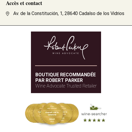
Accès et contact
Av. de la Constitución, 1, 28640 Cadalso de los Vidrios
BOUTIQUE RECOMMANDÉE
PAR ROBERT PARKER
Wine Advocate Trusted Retailer