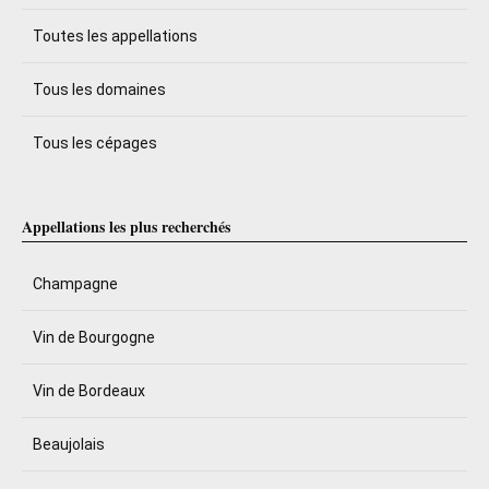
Toutes les appellations
Tous les domaines
Tous les cépages
Appellations les plus recherchés
Champagne
Vin de Bourgogne
Vin de Bordeaux
Beaujolais