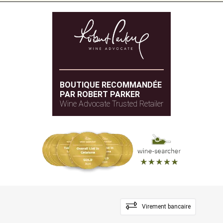
BOUTIQUE RECOMMANDÉE
PAR ROBERT PARKER
Wine Advocate Trusted Retailer
Virement bancaire