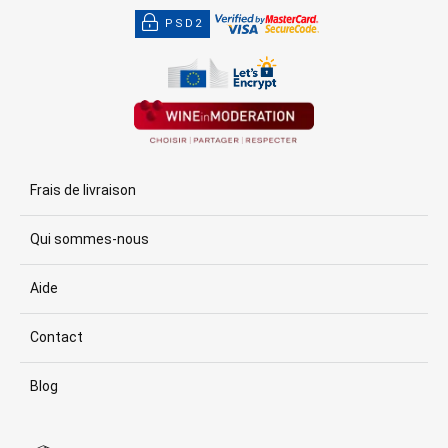
PSD2
Frais de livraison
Qui sommes-nous
Aide
Contact
Blog