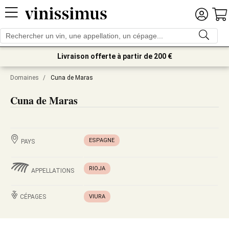
Livraison offerte à partir de 200 €
Domaines
/
Cuna de Maras
Cuna de Maras
ESPAGNE
PAYS
RIOJA
APPELLATIONS
CÉPAGES
VIURA