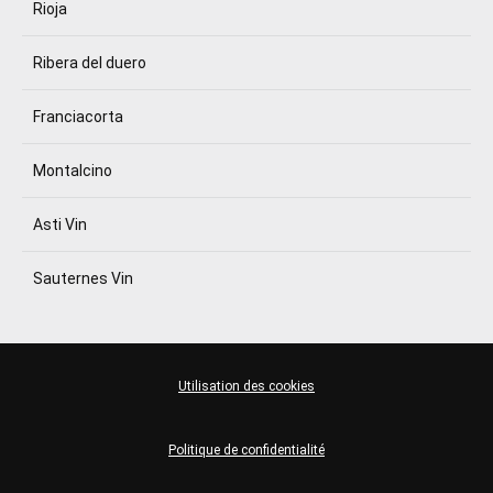
Rioja
Ribera del duero
Franciacorta
Montalcino
Asti Vin
Sauternes Vin
Utilisation des cookies
Politique de confidentialité