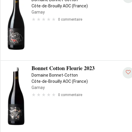
Côte-de-Brouilly AOC (France)
Gamay
0 commentaire
Bonnet Cotton Fleurie 2023
Domaine Bonnet-Cotton
Côte-de-Brouilly AOC (France)
Gamay
0 commentaire