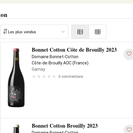
ton
Bonnet Cotton Côte de Brouilly 2023
Domaine Bonnet-Cotton
Côte-de-Brouilly AOC (France)
Gamay
0 commentaire
Bonnet Cotton Brouilly 2023
Domaine Bonnet-Cotton