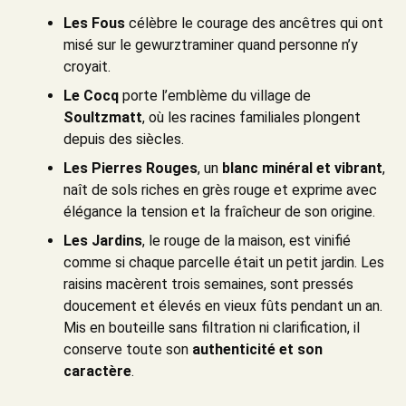
Les Fous
célèbre le courage des ancêtres qui ont
misé sur le gewurztraminer quand personne n’y
croyait.
Le Cocq
porte l’emblème du village de
Soultzmatt
, où les racines familiales plongent
depuis des siècles.
Les Pierres Rouges
, un
blanc minéral et vibrant
,
naît de sols riches en grès rouge et exprime avec
élégance la tension et la fraîcheur de son origine.
Les Jardins
, le rouge de la maison, est vinifié
comme si chaque parcelle était un petit jardin. Les
raisins macèrent trois semaines, sont pressés
doucement et élevés en vieux fûts pendant un an.
Mis en bouteille sans filtration ni clarification, il
conserve toute son
authenticité et son
caractère
.