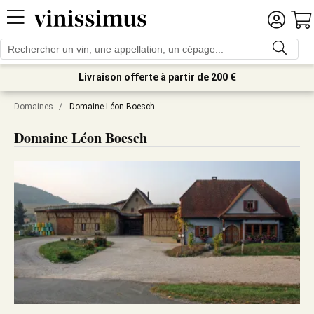
Livraison offerte à partir de 200 €
Domaines
/
Domaine Léon Boesch
Domaine Léon Boesch