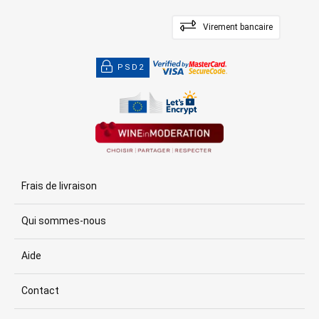
Virement bancaire
PSD2
Frais de livraison
Qui sommes-nous
Aide
Contact