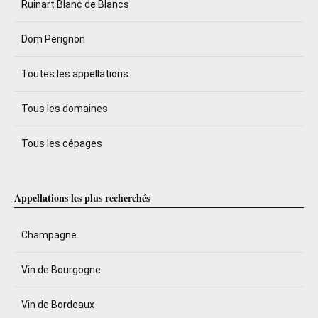
Ruinart Blanc de Blancs
Dom Perignon
Toutes les appellations
Tous les domaines
Tous les cépages
Appellations les plus recherchés
Champagne
Vin de Bourgogne
Vin de Bordeaux