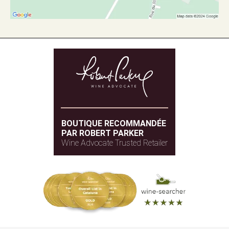
BOUTIQUE RECOMMANDÉE
PAR ROBERT PARKER
Wine Advocate Trusted Retailer