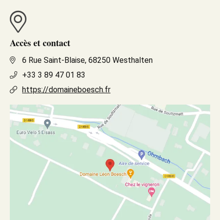
Accès et contact
6 Rue Saint-Blaise, 68250 Westhalten
+33 3 89 47 01 83
https://domaineboesch.fr