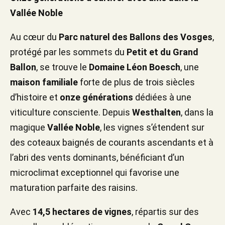
Vallée Noble
Au cœur du
Parc naturel des Ballons des Vosges
,
protégé par les sommets du
Petit et du Grand
Ballon
, se trouve le
Domaine Léon Boesch
, une
maison familiale
forte de plus de trois siècles
d’histoire et
onze générations
dédiées à une
viticulture consciente. Depuis
Westhalten
, dans la
magique
Vallée Noble
, les vignes s’étendent sur
des coteaux baignés de courants ascendants et à
l’abri des vents dominants, bénéficiant d’un
microclimat exceptionnel qui favorise une
maturation parfaite des raisins.
Avec
14,5 hectares de vignes
, répartis sur des