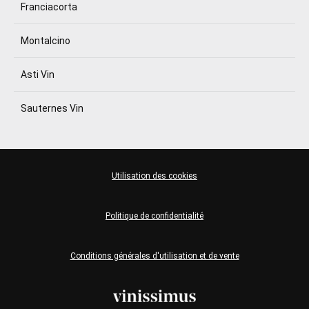
Franciacorta
Montalcino
Asti Vin
Sauternes Vin
Utilisation des cookies
Politique de confidentialité
Conditions générales d'utilisation et de vente