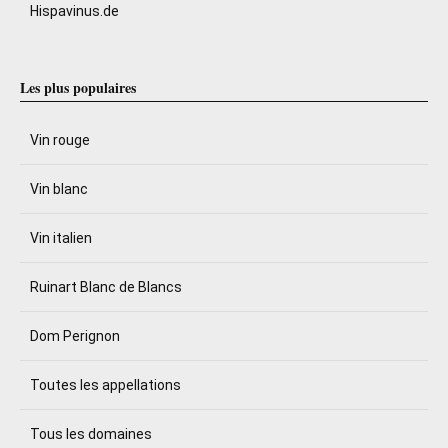
Hispavinus.de
Les plus populaires
Vin rouge
Vin blanc
Vin italien
Ruinart Blanc de Blancs
Dom Perignon
Toutes les appellations
Tous les domaines