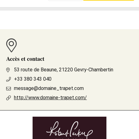
Accès et contact
53 route de Beaune, 21220 Gevry-Chambertin
+33 380 343 040
message@domaine_trapet.com
http://www.domaine-trapet.com/