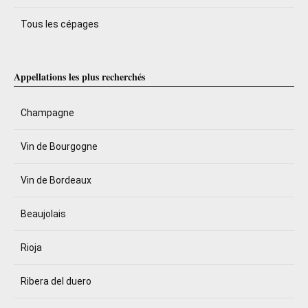
Tous les cépages
Appellations les plus recherchés
Champagne
Vin de Bourgogne
Vin de Bordeaux
Beaujolais
Rioja
Ribera del duero