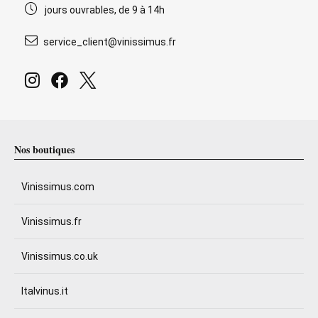
jours ouvrables, de 9 à 14h
service_client@vinissimus.fr
Nos boutiques
Vinissimus.com
Vinissimus.fr
Vinissimus.co.uk
Italvinus.it