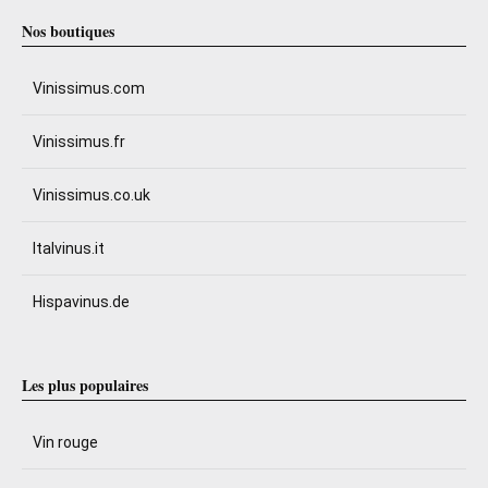
Nos boutiques
Vinissimus.com
Vinissimus.fr
Vinissimus.co.uk
Italvinus.it
Hispavinus.de
Les plus populaires
Vin rouge