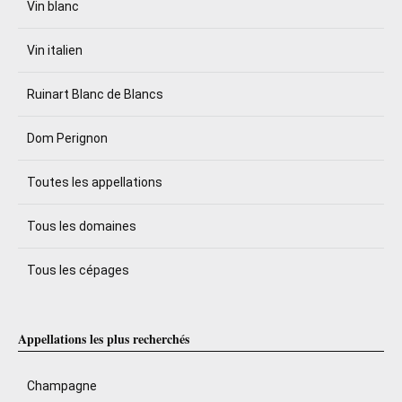
Vin blanc
Vin italien
Ruinart Blanc de Blancs
Dom Perignon
Toutes les appellations
Tous les domaines
Tous les cépages
Appellations les plus recherchés
Champagne