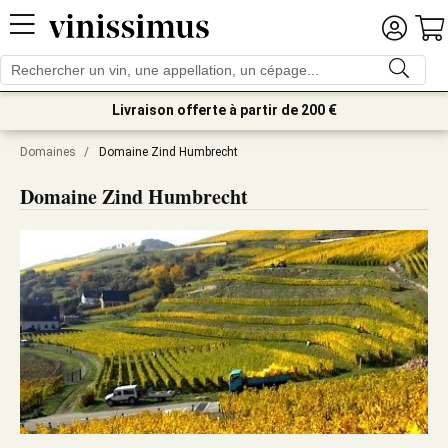
Livraison offerte à partir de 200 €
Domaines
/
Domaine Zind Humbrecht
Domaine Zind Humbrecht