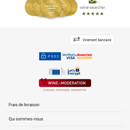
Virement bancaire
PSD2
Frais de livraison
Qui sommes-nous