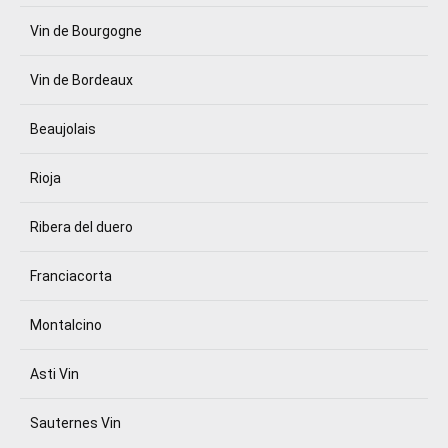
Vin de Bourgogne
Vin de Bordeaux
Beaujolais
Rioja
Ribera del duero
Franciacorta
Montalcino
Asti Vin
Sauternes Vin