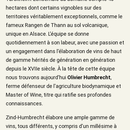
hectares dont certains vignobles sur des
territoires véritablement exceptionnels, comme le
fameux Rangen de Thann au sol volcanique,
unique en Alsace. L'équipe se donne
quotidiennement à son labeur, avec une passion et
un engagement dans l'élaboration de vins de haut
de gamme hérités de génération en génération
depuis le XVIIe siècle. À la tête de cette équipe
nous trouvons aujourd'hui
Olivier Humbrecht
,
ferme défenseur de l'agriculture biodynamique et
Master of Wine, titre qui ratifie ses profondes
connaissances.
Zind-Humbrecht élabore une ample gamme de
vins, tous différents, y compris d'un millésime à