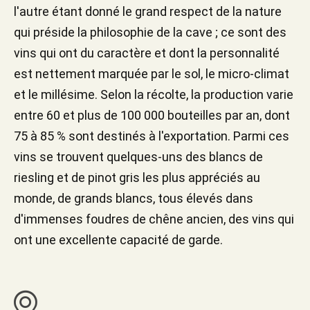
l'autre étant donné le grand respect de la nature
qui préside la philosophie de la cave ; ce sont des
vins qui ont du caractère et dont la personnalité
est nettement marquée par le sol, le micro-climat
et le millésime. Selon la récolte, la production varie
entre 60 et plus de 100 000 bouteilles par an, dont
75 à 85 % sont destinés à l'exportation. Parmi ces
vins se trouvent quelques-uns des blancs de
riesling et de pinot gris les plus appréciés au
monde, de grands blancs, tous élevés dans
d'immenses foudres de chêne ancien, des vins qui
ont une excellente capacité de garde.