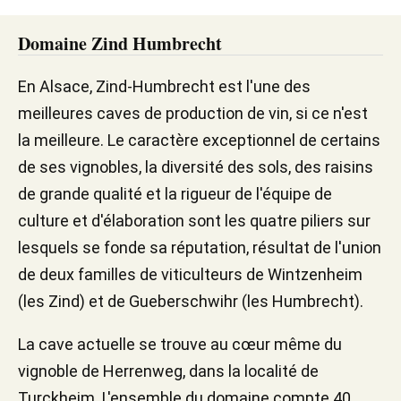
Domaine Zind Humbrecht
En Alsace, Zind-Humbrecht est l'une des
meilleures caves de production de vin, si ce n'est
la meilleure. Le caractère exceptionnel de certains
de ses vignobles, la diversité des sols, des raisins
de grande qualité et la rigueur de l'équipe de
culture et d'élaboration sont les quatre piliers sur
lesquels se fonde sa réputation, résultat de l'union
de deux familles de viticulteurs de Wintzenheim
(les Zind) et de Gueberschwihr (les Humbrecht).
La cave actuelle se trouve au cœur même du
vignoble de Herrenweg, dans la localité de
Turckheim. L'ensemble du domaine compte 40