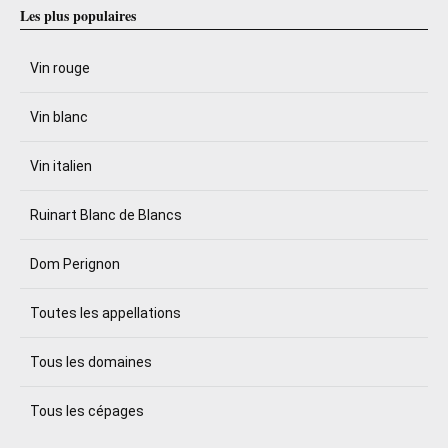
Les plus populaires
Vin rouge
Vin blanc
Vin italien
Ruinart Blanc de Blancs
Dom Perignon
Toutes les appellations
Tous les domaines
Tous les cépages