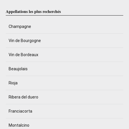
Appellations les plus recherchés
Champagne
Vin de Bourgogne
Vin de Bordeaux
Beaujolais
Rioja
Ribera del duero
Franciacorta
Montalcino