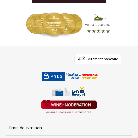
Virement bancaire
PSD2
Frais de livraison