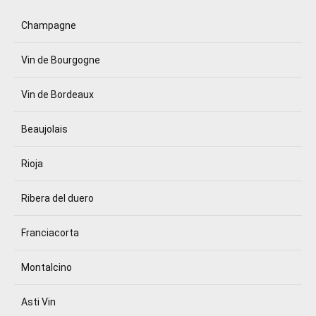
Champagne
Vin de Bourgogne
Vin de Bordeaux
Beaujolais
Rioja
Ribera del duero
Franciacorta
Montalcino
Asti Vin