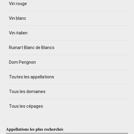
Vin rouge
Vin blanc
Vin italien
Ruinart Blanc de Blancs
Dom Perignon
Toutes les appellations
Tous les domaines
Tous les cépages
Appellations les plus recherchés