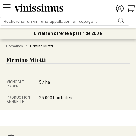
Livraison offerte à partir de 200 €
Domaines
/
Firmino Miotti
Firmino Miotti
VIGNOBLE
5 / ha
PROPRE :
PRODUCTION
25 000 bouteilles
ANNUELLE