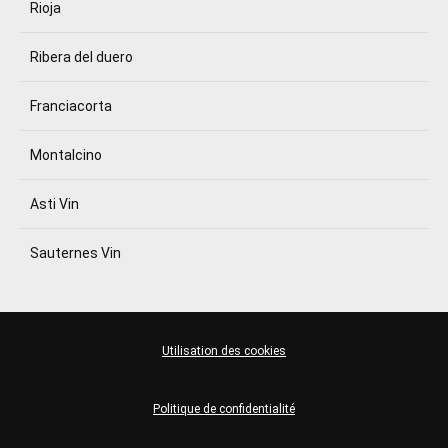
Rioja
Ribera del duero
Franciacorta
Montalcino
Asti Vin
Sauternes Vin
Utilisation des cookies
Politique de confidentialité