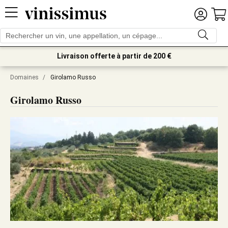
Livraison offerte à partir de 200 €
Domaines
/
Girolamo Russo
Girolamo Russo