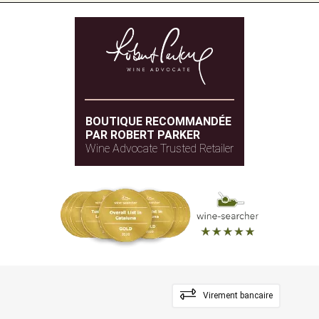
BOUTIQUE RECOMMANDÉE
PAR ROBERT PARKER
Wine Advocate Trusted Retailer
Virement bancaire