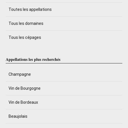
Toutes les appellations
Tous les domaines
Tous les cépages
Appellations les plus recherchés
Champagne
Vin de Bourgogne
Vin de Bordeaux
Beaujolais