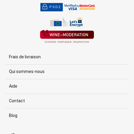
PSD2
Frais de livraison
Qui sommes-nous
Aide
Contact
Blog