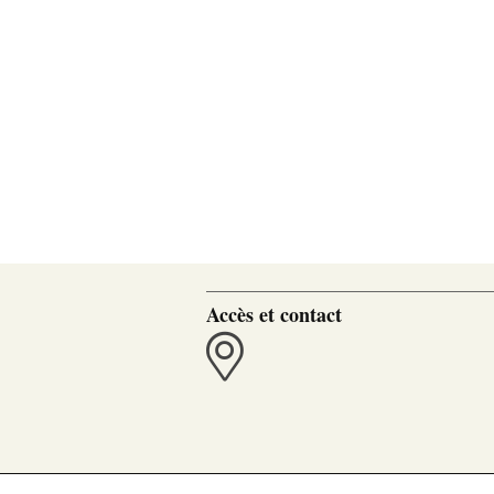
Accès et contact