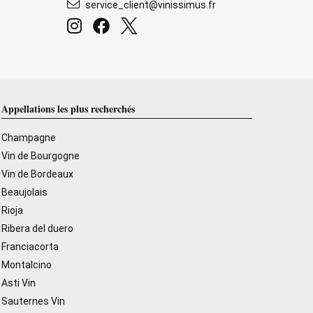
service_client@vinissimus.fr
Appellations les plus recherchés
Champagne
Vin de Bourgogne
Vin de Bordeaux
Beaujolais
Rioja
Ribera del duero
Franciacorta
Montalcino
Asti Vin
Sauternes Vin