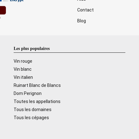
Contact
Blog
Les plus populaires
Vin rouge
Vin blanc
Vin italien
Ruinart Blanc de Blancs
Dom Perignon
Toutes les appellations
Tous les domaines
Tous les cépages