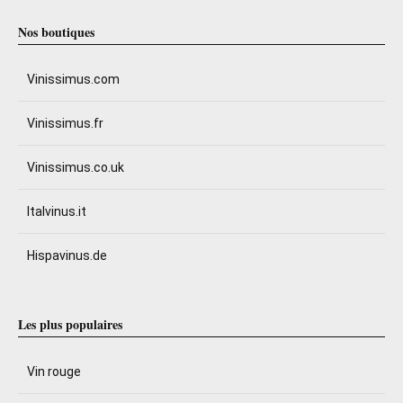
Nos boutiques
Vinissimus.com
Vinissimus.fr
Vinissimus.co.uk
Italvinus.it
Hispavinus.de
Les plus populaires
Vin rouge