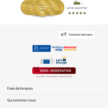
Virement bancaire
PSD2
Frais de livraison
Qui sommes-nous