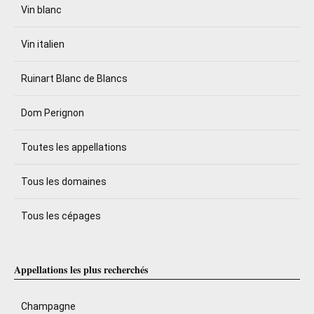
Vin blanc
Vin italien
Ruinart Blanc de Blancs
Dom Perignon
Toutes les appellations
Tous les domaines
Tous les cépages
Appellations les plus recherchés
Champagne