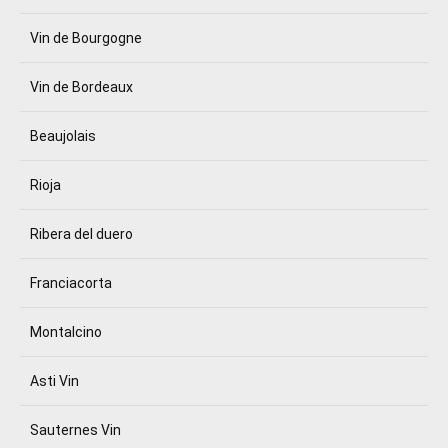
Vin de Bourgogne
Vin de Bordeaux
Beaujolais
Rioja
Ribera del duero
Franciacorta
Montalcino
Asti Vin
Sauternes Vin