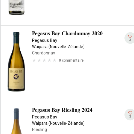
Pegasus Bay Chardonnay 2020
3
Pegasus Bay
Waipara (Nouvelle-Zélande)
Chardonnay
0 commentaire
Pegasus Bay Riesling 2024
3
Pegasus Bay
Waipara (Nouvelle-Zélande)
Riesling