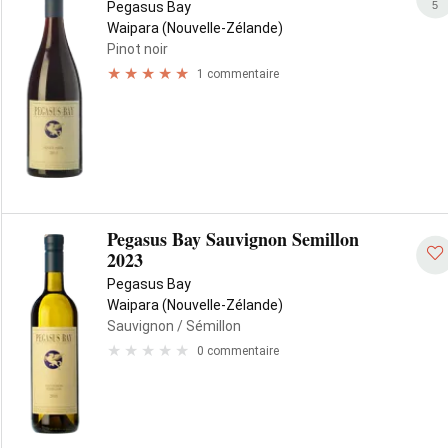
5
Pegasus Bay
Waipara (Nouvelle-Zélande)
Pinot noir
1 commentaire
Pegasus Bay Sauvignon Semillon
2023
Pegasus Bay
Waipara (Nouvelle-Zélande)
Sauvignon
/ Sémillon
0 commentaire