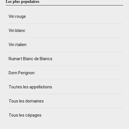
Les plus populaires
Vin rouge
Vin blanc
Vin italien
Ruinart Blanc de Blancs
Dom Perignon
Toutes les appellations
Tous les domaines
Tous les cépages