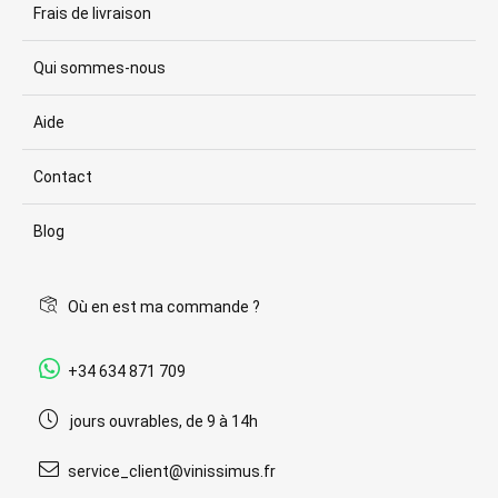
Frais de livraison
Qui sommes-nous
Aide
Contact
Blog
Où en est ma commande ?
+34 634 871 709
jours ouvrables, de 9 à 14h
service_client@vinissimus.fr