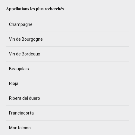
Appellations les plus recherchés
Champagne
Vin de Bourgogne
Vin de Bordeaux
Beaujolais
Rioja
Ribera del duero
Franciacorta
Montalcino