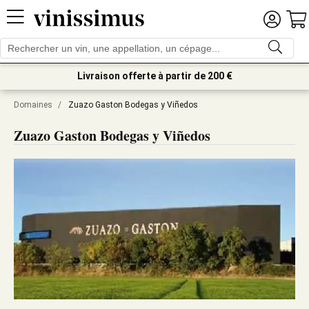
Livraison offerte à partir de 200 €
Domaines
/
Zuazo Gaston Bodegas y Viñedos
Zuazo Gaston Bodegas y Viñedos