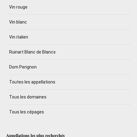
Vin rouge
Vin blanc
Vin italien
Ruinart Blanc de Blancs
Dom Perignon
Toutes les appellations
Tous les domaines
Tous les cépages
Appellations les plus recherchés