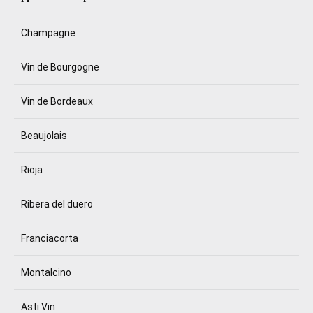
Champagne
Vin de Bourgogne
Vin de Bordeaux
Beaujolais
Rioja
Ribera del duero
Franciacorta
Montalcino
Asti Vin