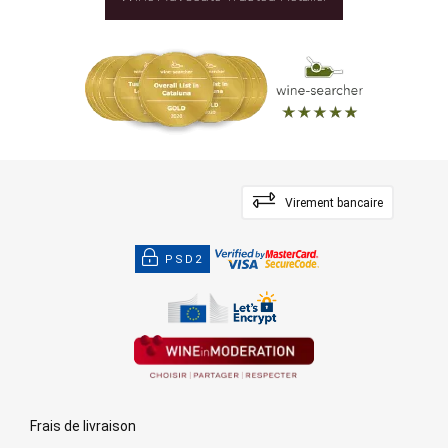
Virement bancaire
PSD2
Frais de livraison