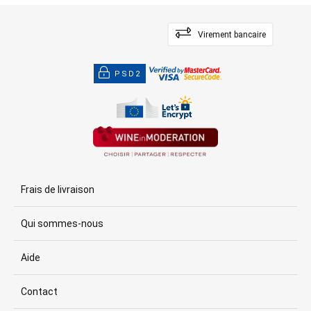
Virement bancaire
PSD2
Frais de livraison
Qui sommes-nous
Aide
Contact