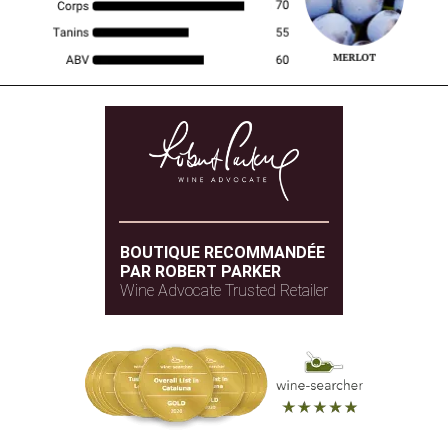
BOUTIQUE RECOMMANDÉE
PAR ROBERT PARKER
Wine Advocate Trusted Retailer