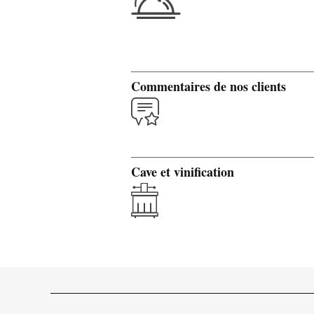
Commentaires de nos clients
Cave et vinification