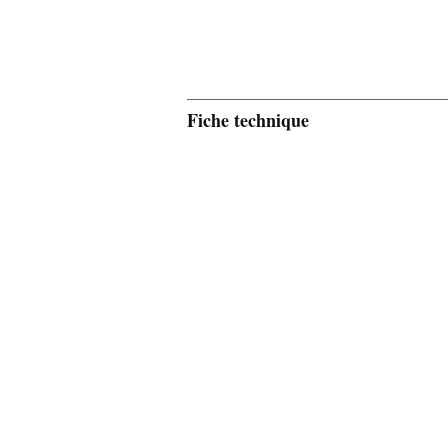
Fiche technique