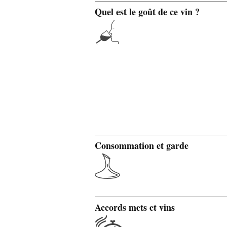
Quel est le goût de ce vin ?
Consommation et garde
Accords mets et vins