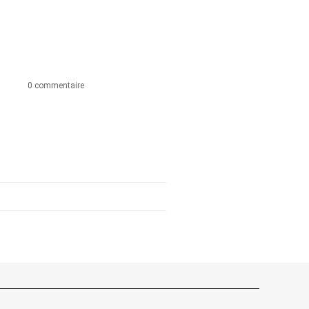
0 commentaire