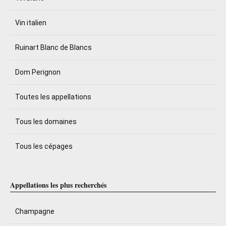
Vin italien
Ruinart Blanc de Blancs
Dom Perignon
Toutes les appellations
Tous les domaines
Tous les cépages
Appellations les plus recherchés
Champagne