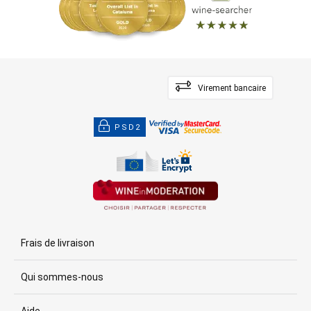
Virement bancaire
PSD2
Frais de livraison
Qui sommes-nous
Aide