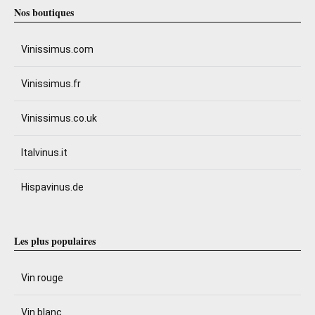
Nos boutiques
Vinissimus.com
Vinissimus.fr
Vinissimus.co.uk
Italvinus.it
Hispavinus.de
Les plus populaires
Vin rouge
Vin blanc