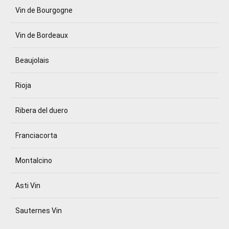
Vin de Bourgogne
Vin de Bordeaux
Beaujolais
Rioja
Ribera del duero
Franciacorta
Montalcino
Asti Vin
Sauternes Vin