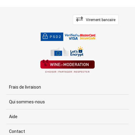
Virement bancaire
PSD2
Frais de livraison
Qui sommes-nous
Aide
Contact