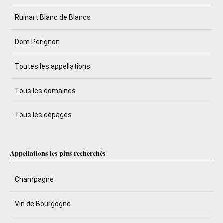
Ruinart Blanc de Blancs
Dom Perignon
Toutes les appellations
Tous les domaines
Tous les cépages
Appellations les plus recherchés
Champagne
Vin de Bourgogne