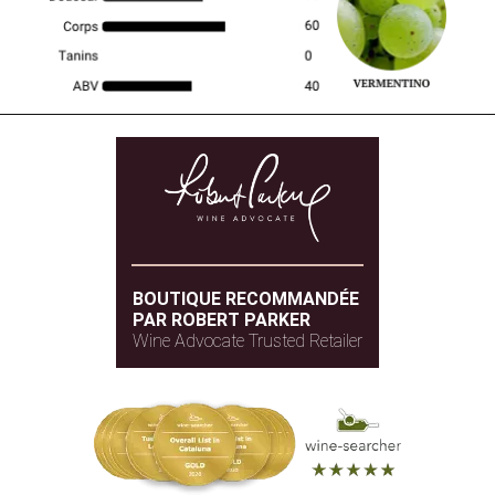
BOUTIQUE RECOMMANDÉE
PAR ROBERT PARKER
Wine Advocate Trusted Retailer