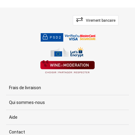
Virement bancaire
PSD2
Frais de livraison
Qui sommes-nous
Aide
Contact