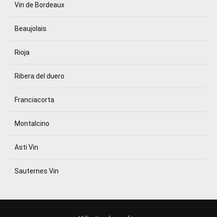
Vin de Bordeaux
Beaujolais
Rioja
Ribera del duero
Franciacorta
Montalcino
Asti Vin
Sauternes Vin