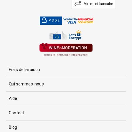
Virement bancaire
PSD2
Frais de livraison
Qui sommes-nous
Aide
Contact
Blog