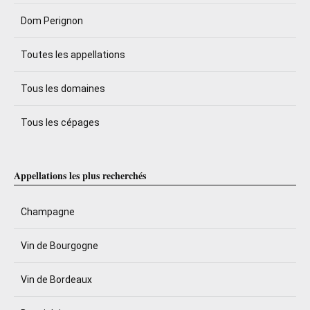
Dom Perignon
Toutes les appellations
Tous les domaines
Tous les cépages
Appellations les plus recherchés
Champagne
Vin de Bourgogne
Vin de Bordeaux