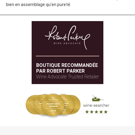
bien en assemblage qu'en pureté.
BOUTIQUE RECOMMANDÉE
PAR ROBERT PARKER
Wine Advocate Trusted Retailer