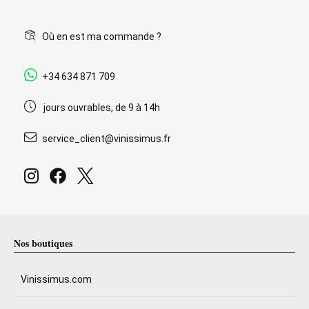
Où en est ma commande ?
+34 634 871 709
jours ouvrables, de 9 à 14h
service_client@vinissimus.fr
Nos boutiques
Vinissimus.com