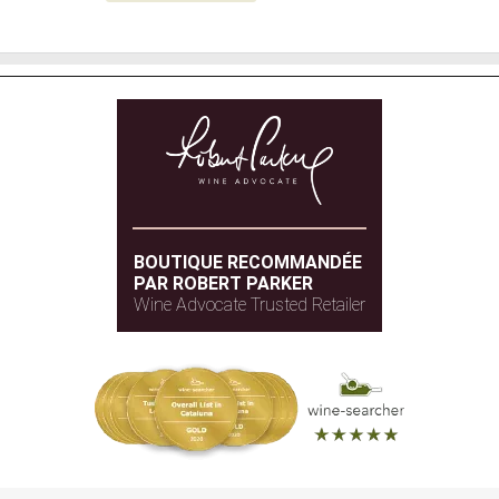
BOUTIQUE RECOMMANDÉE
PAR ROBERT PARKER
Wine Advocate Trusted Retailer