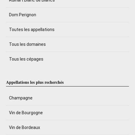
Ruinart Blanc de Blancs
Dom Perignon
Toutes les appellations
Tous les domaines
Tous les cépages
Appellations les plus recherchés
Champagne
Vin de Bourgogne
Vin de Bordeaux