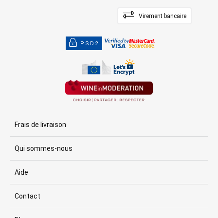
Virement bancaire
PSD2
Frais de livraison
Qui sommes-nous
Aide
Contact