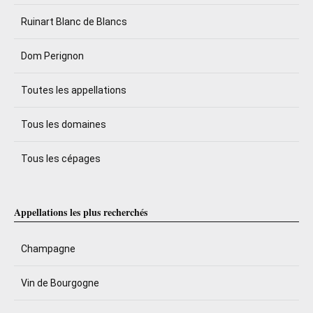
Ruinart Blanc de Blancs
Dom Perignon
Toutes les appellations
Tous les domaines
Tous les cépages
Appellations les plus recherchés
Champagne
Vin de Bourgogne