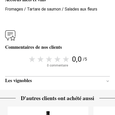
Fromages / Tartare de saumon / Salades aux fleurs
Commentaires de nos clients
0,0
/5
0 commentaire
Les vignobles
Granite
SOL
D'autres clients ont achété aussi