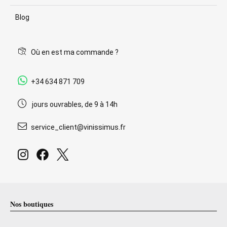
Blog
Où en est ma commande ?
+34 634 871 709
jours ouvrables, de 9 à 14h
service_client@vinissimus.fr
Nos boutiques