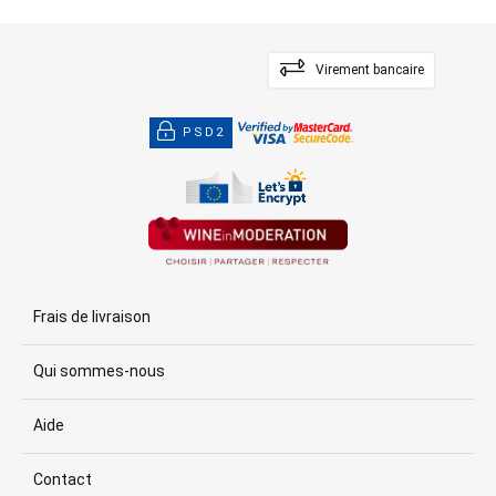
Virement bancaire
PSD2
Frais de livraison
Qui sommes-nous
Aide
Contact