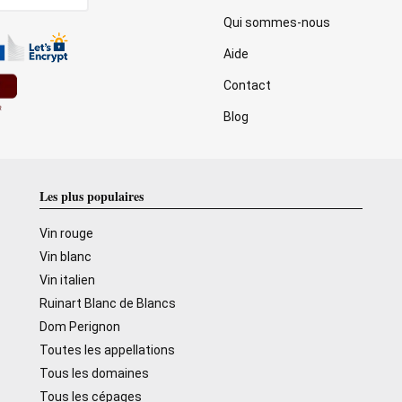
Qui sommes-nous
Aide
Contact
Blog
Les plus populaires
Vin rouge
Vin blanc
Vin italien
Ruinart Blanc de Blancs
Dom Perignon
Toutes les appellations
Tous les domaines
Tous les cépages