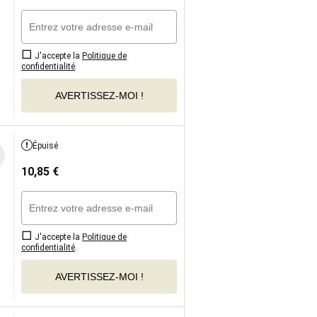
J'accepte la
Politique de
confidentialité
.
AVERTISSEZ-MOI !
Épuisé
10,85
€
J'accepte la
Politique de
confidentialité
.
AVERTISSEZ-MOI !