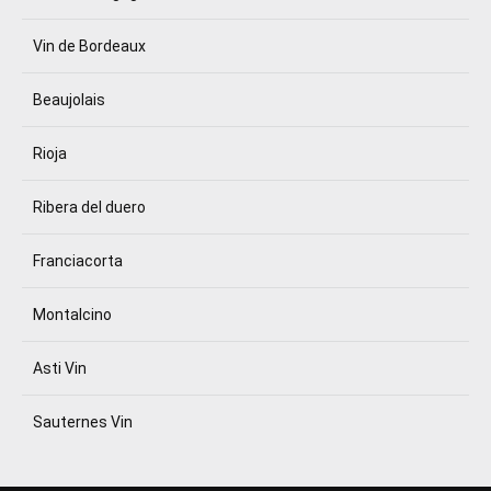
Vin de Bordeaux
Beaujolais
Rioja
Ribera del duero
Franciacorta
Montalcino
Asti Vin
Sauternes Vin