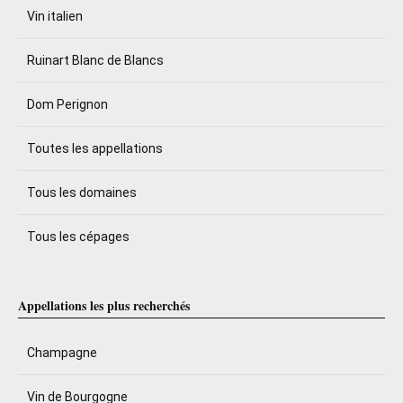
Vin italien
Ruinart Blanc de Blancs
Dom Perignon
Toutes les appellations
Tous les domaines
Tous les cépages
Appellations les plus recherchés
Champagne
Vin de Bourgogne