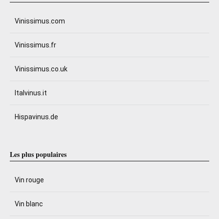
Vinissimus.com
Vinissimus.fr
Vinissimus.co.uk
Italvinus.it
Hispavinus.de
Les plus populaires
Vin rouge
Vin blanc