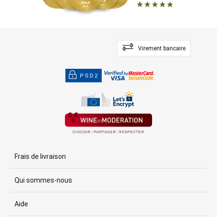
Virement bancaire
PSD2
Frais de livraison
Qui sommes-nous
Aide