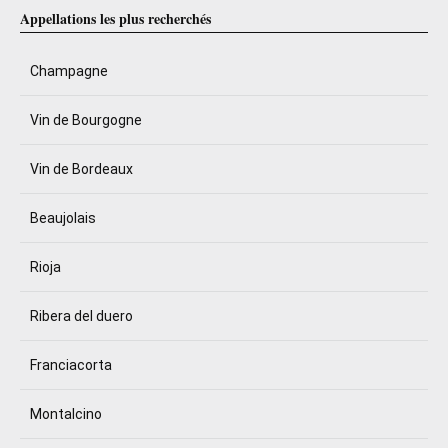
Appellations les plus recherchés
Champagne
Vin de Bourgogne
Vin de Bordeaux
Beaujolais
Rioja
Ribera del duero
Franciacorta
Montalcino