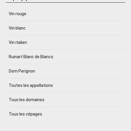
Vin rouge
Vin blanc
Vin italien
Ruinart Blanc de Blancs
Dom Perignon
Toutes les appellations
Tous les domaines
Tous les cépages