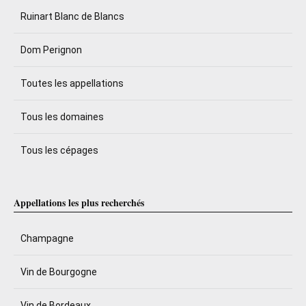
Ruinart Blanc de Blancs
Dom Perignon
Toutes les appellations
Tous les domaines
Tous les cépages
Appellations les plus recherchés
Champagne
Vin de Bourgogne
Vin de Bordeaux