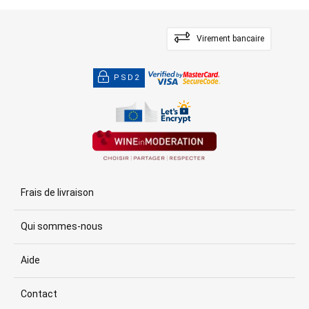
Virement bancaire
PSD2
Frais de livraison
Qui sommes-nous
Aide
Contact