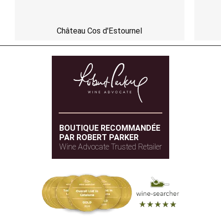
Château Cos d'Estournel
BOUTIQUE RECOMMANDÉE
PAR ROBERT PARKER
Wine Advocate Trusted Retailer