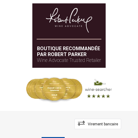
BOUTIQUE RECOMMANDÉE
PAR ROBERT PARKER
Wine Advocate Trusted Retailer
Virement bancaire