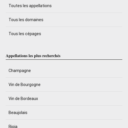
Toutes les appellations
Tous les domaines
Tous les cépages
Appellations les plus recherchés
Champagne
Vin de Bourgogne
Vin de Bordeaux
Beaujolais
Rioja