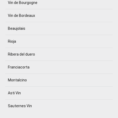
Vin de Bourgogne
Vin de Bordeaux
Beaujolais
Rioja
Ribera del duero
Franciacorta
Montalcino
Asti Vin
Sauternes Vin