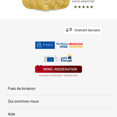
Virement bancaire
PSD2
Frais de livraison
Qui sommes-nous
Aide