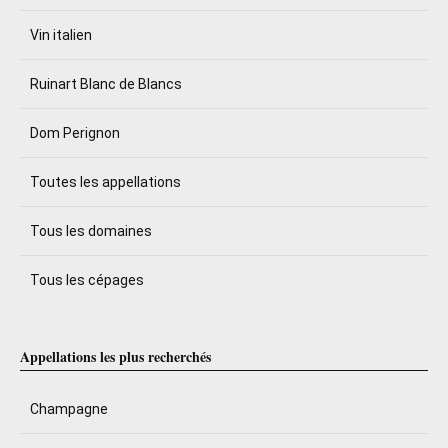
Vin italien
Ruinart Blanc de Blancs
Dom Perignon
Toutes les appellations
Tous les domaines
Tous les cépages
Appellations les plus recherchés
Champagne