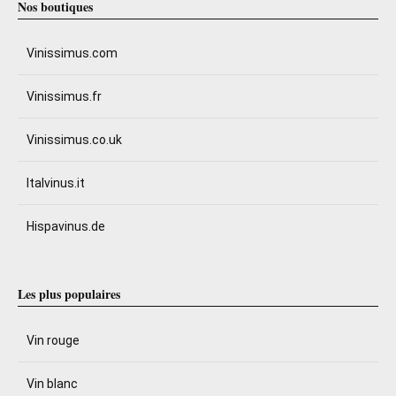
Nos boutiques
Vinissimus.com
Vinissimus.fr
Vinissimus.co.uk
Italvinus.it
Hispavinus.de
Les plus populaires
Vin rouge
Vin blanc