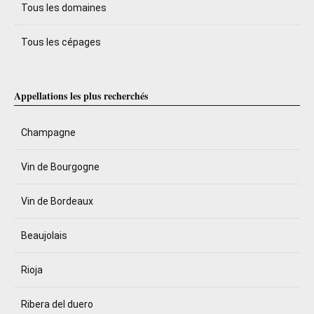
Tous les domaines
Tous les cépages
Appellations les plus recherchés
Champagne
Vin de Bourgogne
Vin de Bordeaux
Beaujolais
Rioja
Ribera del duero