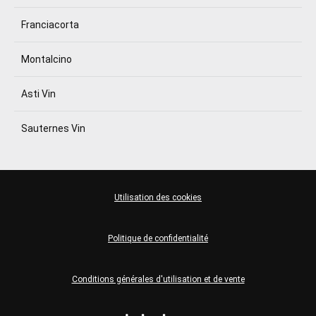
Franciacorta
Montalcino
Asti Vin
Sauternes Vin
Utilisation des cookies
Politique de confidentialité
Conditions générales d'utilisation et de vente