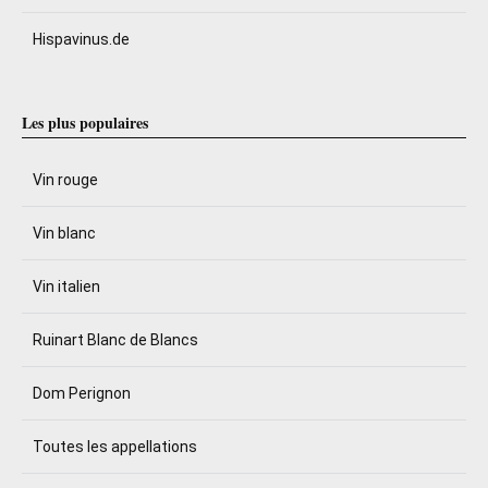
Hispavinus.de
Les plus populaires
Vin rouge
Vin blanc
Vin italien
Ruinart Blanc de Blancs
Dom Perignon
Toutes les appellations