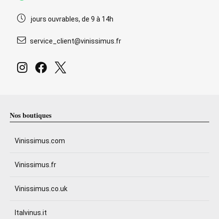
jours ouvrables, de 9 à 14h
service_client@vinissimus.fr
Nos boutiques
Vinissimus.com
Vinissimus.fr
Vinissimus.co.uk
Italvinus.it